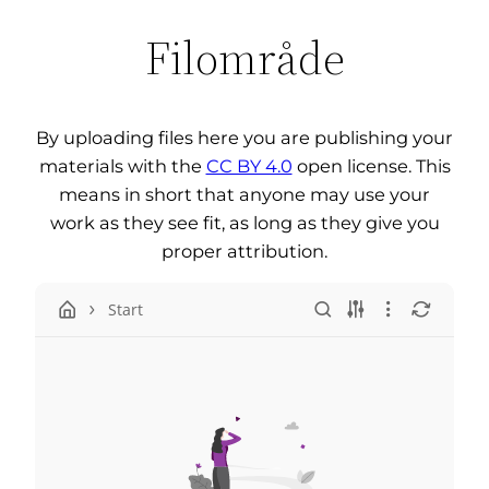
Filområde
By uploading files here you are publishing your
materials with the
CC BY 4.0
open license. This
means in short that anyone may use your
work as they see fit, as long as they give you
proper attribution.
Start