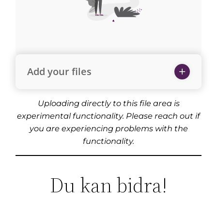
Add your files
Uploading directly to this file area is
experimental functionality. Please reach out if
you are experiencing problems with the
functionality.
Du kan bidra!