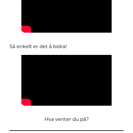
Så enkelt er det å bidra!
Hva venter du på?