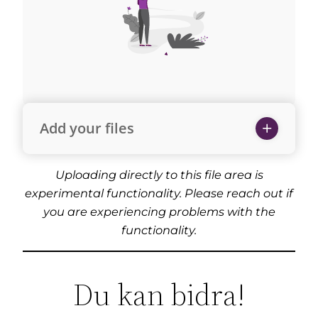
Add your files
Uploading directly to this file area is
experimental functionality. Please reach out if
you are experiencing problems with the
functionality.
Du kan bidra!