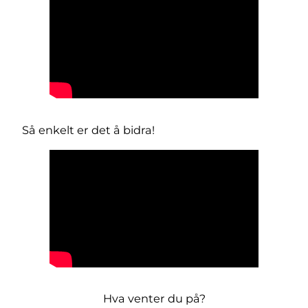
Så enkelt er det å bidra!
Hva venter du på?