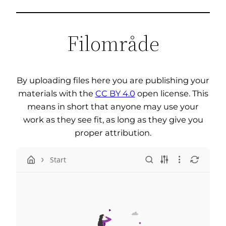
Filområde
By uploading files here you are publishing your
materials with the
CC BY 4.0
open license. This
means in short that anyone may use your
work as they see fit, as long as they give you
proper attribution.
Start