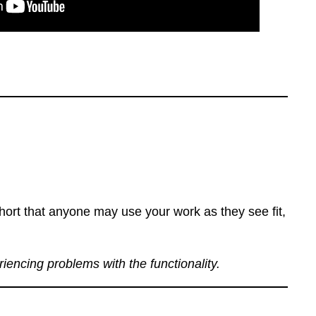
ort that anyone may use your work as they see fit,
eriencing problems with the functionality.