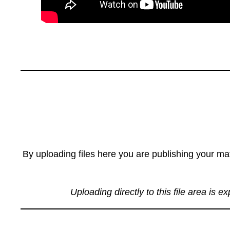
By uploading files here you are publishing your mat
Uploading directly to this file area is e