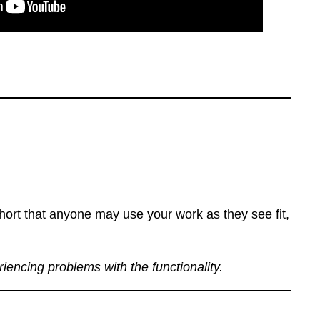
ort that anyone may use your work as they see fit,
eriencing problems with the functionality.