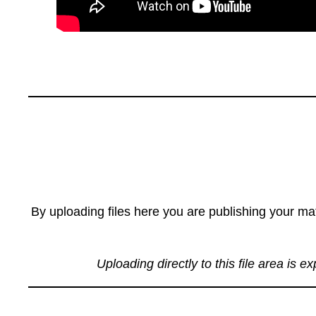
By uploading files here you are publishing your mat
Uploading directly to this file area is e