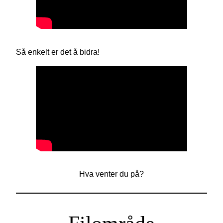
Så enkelt er det å bidra!
Hva venter du på?