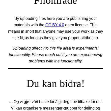
Filområde
By uploading files here you are publishing your
materials with the
CC BY 4.0
open license. This
means in short that anyone may use your work as they
see fit, as long as they give you proper attribution.
Uploading directly to this file area is experimental
functionality. Please reach out if you are experiencing
problems with the functionality.
Du kan bidra!
… Og vi gjør vårt beste for å gi deg noe tilbake for det!
Vi kan organisere messenger-grupper for deling og