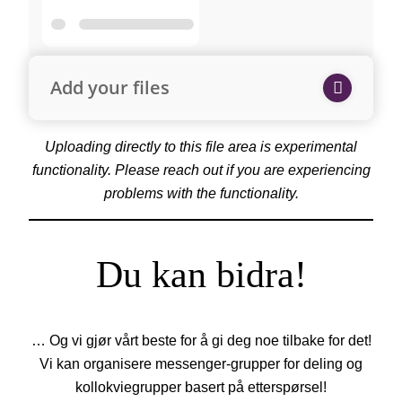
Add your files
Uploading directly to this file area is experimental
functionality. Please reach out if you are experiencing
problems with the functionality.
Du kan bidra!
… Og vi gjør vårt beste for å gi deg noe tilbake for det!
Vi kan organisere messenger-grupper for deling og
kollokviegrupper basert på etterspørsel!