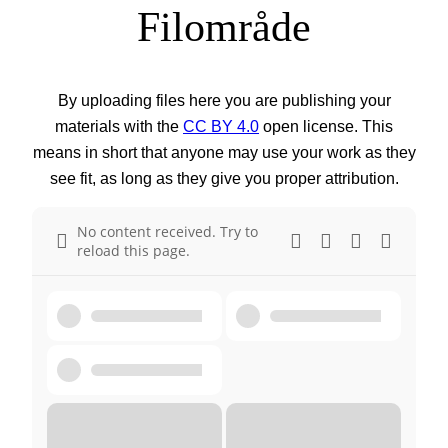
Filområde
By uploading files here you are publishing your
materials with the
CC BY 4.0
open license. This
means in short that anyone may use your work as they
see fit, as long as they give you proper attribution.
No content received. Try to
reload this page.