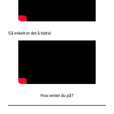
Så enkelt er det å bidra!
Hva venter du på?