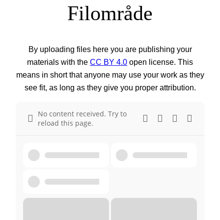
Filområde
By uploading files here you are publishing your
materials with the
CC BY 4.0
open license. This
means in short that anyone may use your work as they
see fit, as long as they give you proper attribution.
No content received. Try to
reload this page.