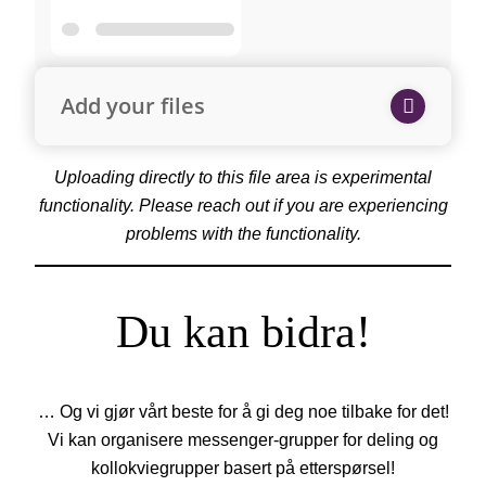
Add your files
Uploading directly to this file area is experimental
functionality. Please reach out if you are experiencing
problems with the functionality.
Du kan bidra!
… Og vi gjør vårt beste for å gi deg noe tilbake for det!
Vi kan organisere messenger-grupper for deling og
kollokviegrupper basert på etterspørsel!