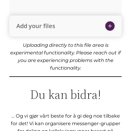
Add your files
Uploading directly to this file area is
experimental functionality. Please reach out if
you are experiencing problems with the
functionality.
Du kan bidra!
… Og vi gjør vårt beste for å gi deg noe tilbake
for det! Vi kan organisere messenger-grupper