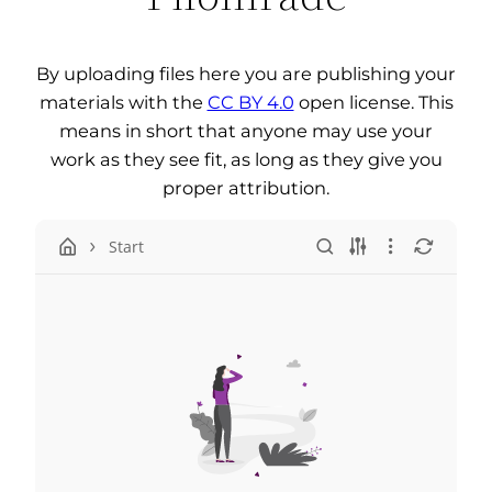
By uploading files here you are publishing your
materials with the
CC BY 4.0
open license. This
means in short that anyone may use your
work as they see fit, as long as they give you
proper attribution.
Start