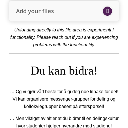
Add your files
Uploading directly to this file area is experimental
functionality. Please reach out if you are experiencing
problems with the functionality.
Du kan bidra!
… Og vi gjør vårt beste for å gi deg noe tilbake for det!
Vi kan organisere messenger-grupper for deling og
kollokviegrupper basert på etterspørsel!
… Men viktigst av alt er at du bidrar til en delingskultur
hvor studenter hjelper hverandre med studiene!