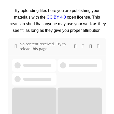
By uploading files here you are publishing your
materials with the
CC BY 4.0
open license. This
means in short that anyone may use your work as they
see fit, as long as they give you proper attribution.
No content received. Try to
reload this page.