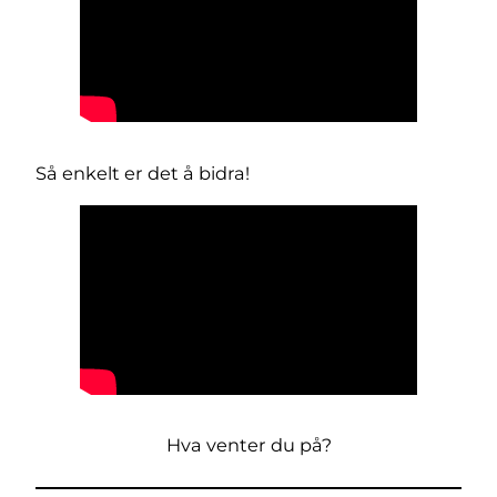
Så enkelt er det å bidra!
Hva venter du på?