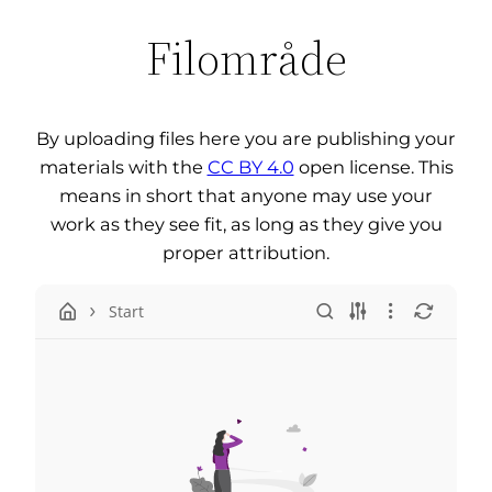
Filområde
By uploading files here you are publishing your
materials with the
CC BY 4.0
open license. This
means in short that anyone may use your
work as they see fit, as long as they give you
proper attribution.
Start