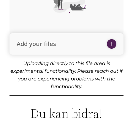
Add your files
Uploading directly to this file area is
experimental functionality. Please reach out if
you are experiencing problems with the
functionality.
Du kan bidra!