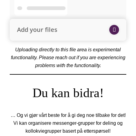
Add your files
Uploading directly to this file area is experimental
functionality. Please reach out if you are experiencing
problems with the functionality.
Du kan bidra!
… Og vi gjør vårt beste for å gi deg noe tilbake for det!
Vi kan organisere messenger-grupper for deling og
kollokviegrupper basert på etterspørsel!