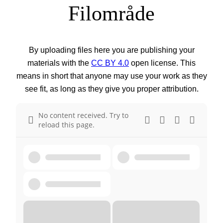
Filområde
By uploading files here you are publishing your
materials with the
CC BY 4.0
open license. This
means in short that anyone may use your work as they
see fit, as long as they give you proper attribution.
No content received. Try to
reload this page.