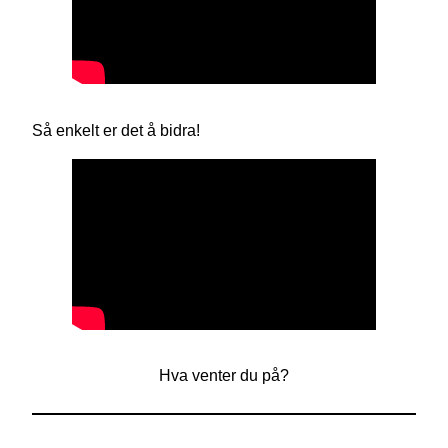
Så enkelt er det å bidra!
Hva venter du på?