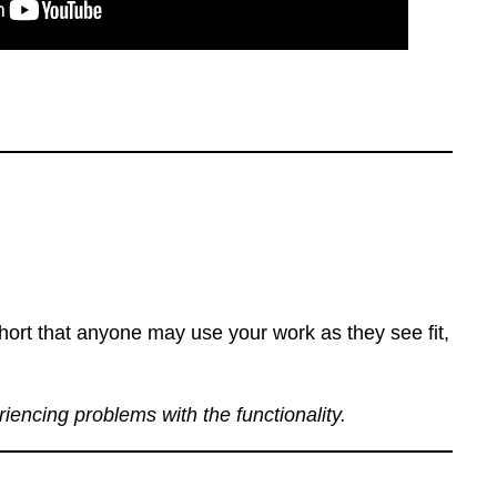
ort that anyone may use your work as they see fit,
eriencing problems with the functionality.