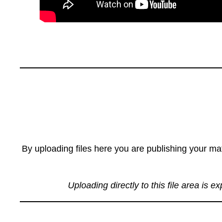
By uploading files here you are publishing your mat
Uploading directly to this file area is e