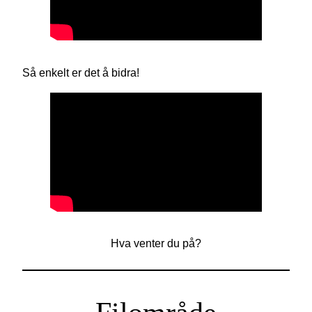
Så enkelt er det å bidra!
Hva venter du på?