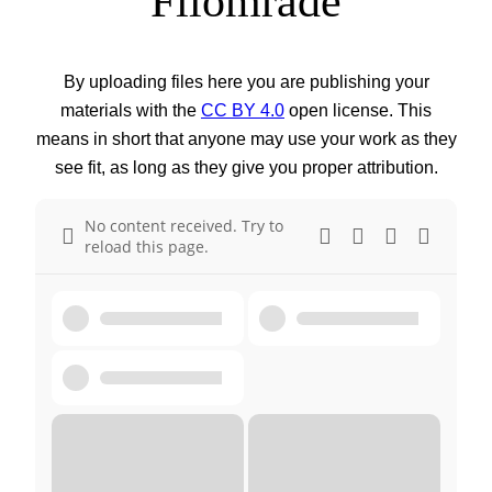
Filområde
By uploading files here you are publishing your
materials with the
CC BY 4.0
open license. This
means in short that anyone may use your work as they
see fit, as long as they give you proper attribution.
No content received. Try to
reload this page.