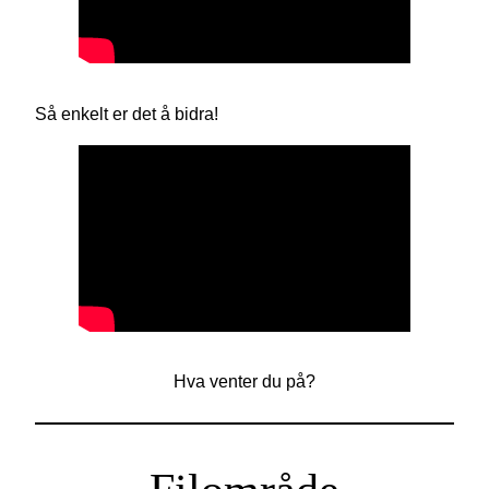
Så enkelt er det å bidra!
Hva venter du på?