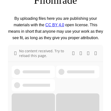
Filområde
By uploading files here you are publishing your
materials with the
CC BY 4.0
open license. This
means in short that anyone may use your work as they
see fit, as long as they give you proper attribution.
No content received. Try to
reload this page.