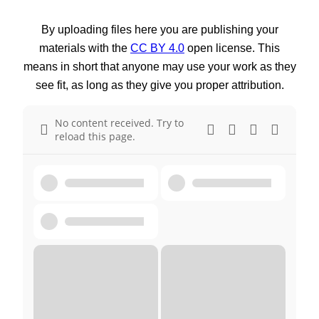
By uploading files here you are publishing your
materials with the
CC BY 4.0
open license. This
means in short that anyone may use your work as they
see fit, as long as they give you proper attribution.
No content received. Try to
reload this page.