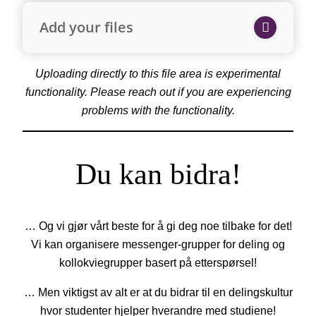
Add your files
Uploading directly to this file area is experimental
functionality. Please reach out if you are experiencing
problems with the functionality.
Du kan bidra!
… Og vi gjør vårt beste for å gi deg noe tilbake for det!
Vi kan organisere messenger-grupper for deling og
kollokviegrupper basert på etterspørsel!
… Men viktigst av alt er at du bidrar til en delingskultur
hvor studenter hjelper hverandre med studiene!