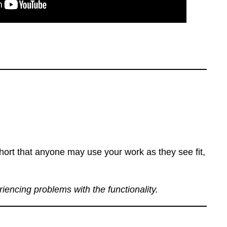
ort that anyone may use your work as they see fit,
eriencing problems with the functionality.