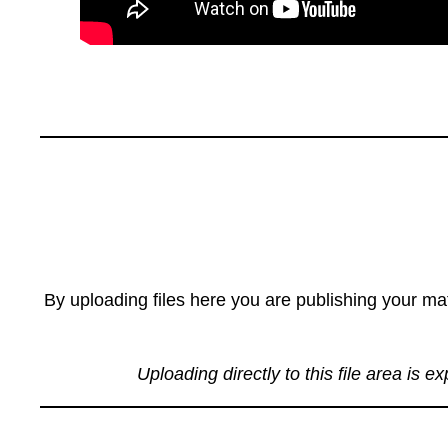
By uploading files here you are publishing your mat
Uploading directly to this file area is e