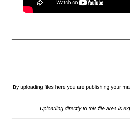
By uploading files here you are publishing your mat
Uploading directly to this file area is e