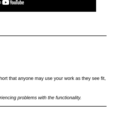
ort that anyone may use your work as they see fit,
eriencing problems with the functionality.