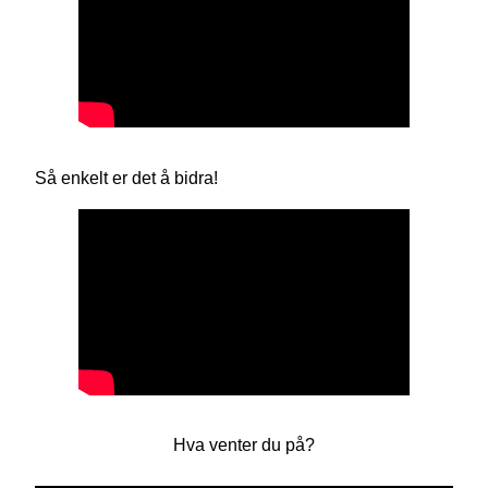
Så enkelt er det å bidra!
Hva venter du på?