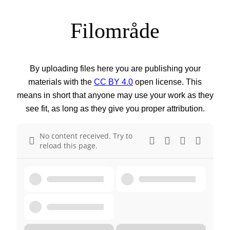
Filområde
By uploading files here you are publishing your
materials with the
CC BY 4.0
open license. This
means in short that anyone may use your work as they
see fit, as long as they give you proper attribution.
No content received. Try to
reload this page.