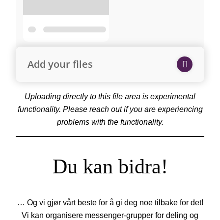
Add your files
Uploading directly to this file area is experimental
functionality. Please reach out if you are experiencing
problems with the functionality.
Du kan bidra!
… Og vi gjør vårt beste for å gi deg noe tilbake for det!
Vi kan organisere messenger-grupper for deling og