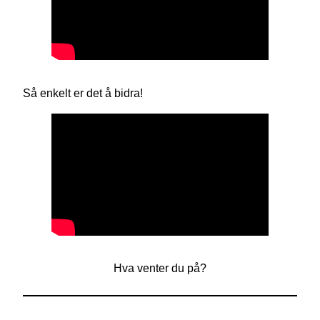
Så enkelt er det å bidra!
Hva venter du på?