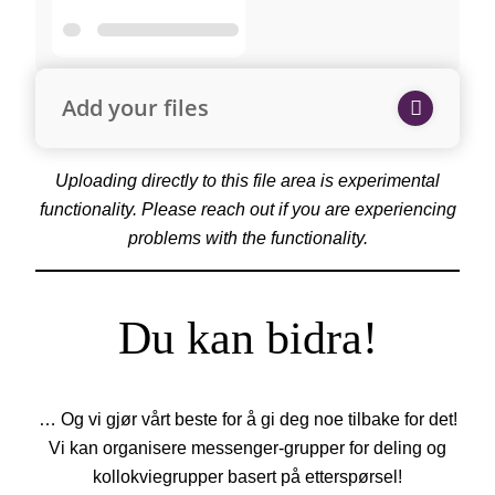
Add your files
Uploading directly to this file area is experimental
functionality. Please reach out if you are experiencing
problems with the functionality.
Du kan bidra!
… Og vi gjør vårt beste for å gi deg noe tilbake for det!
Vi kan organisere messenger-grupper for deling og
kollokviegrupper basert på etterspørsel!