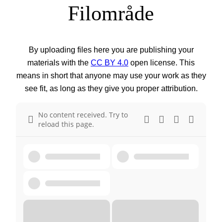
Filområde
By uploading files here you are publishing your
materials with the
CC BY 4.0
open license. This
means in short that anyone may use your work as they
see fit, as long as they give you proper attribution.
No content received. Try to
reload this page.