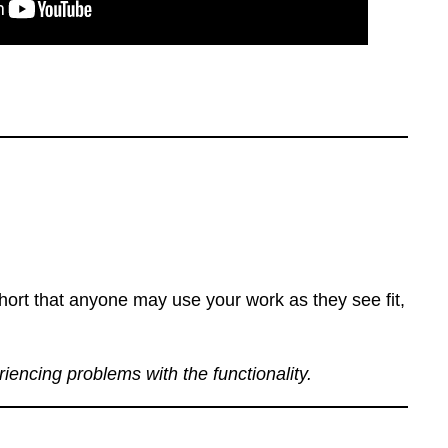
ort that anyone may use your work as they see fit,
eriencing problems with the functionality.