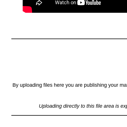
By uploading files here you are publishing your mat
Uploading directly to this file area is e