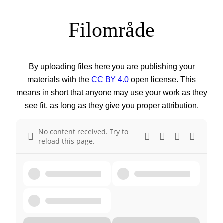
Filområde
By uploading files here you are publishing your
materials with the
CC BY 4.0
open license. This
means in short that anyone may use your work as they
see fit, as long as they give you proper attribution.
No content received. Try to
reload this page.