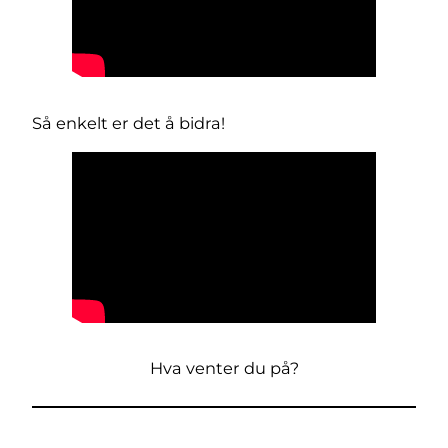
Så enkelt er det å bidra!
Hva venter du på?