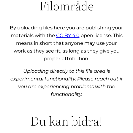
Filområde
By uploading files here you are publishing your
materials with the
CC BY 4.0
open license. This
means in short that anyone may use your
work as they see fit, as long as they give you
proper attribution.
Uploading directly to this file area is
experimental functionality. Please reach out if
you are experiencing problems with the
functionality.
Du kan bidra!