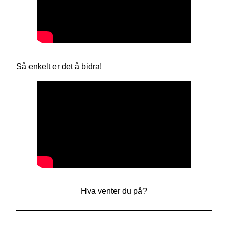
Så enkelt er det å bidra!
Hva venter du på?