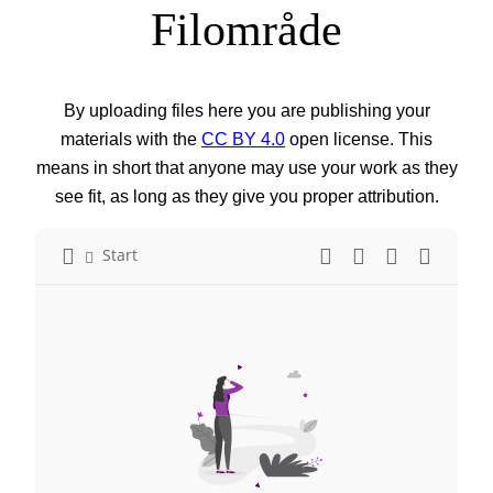
Filområde
By uploading files here you are publishing your
materials with the
CC BY 4.0
open license. This
means in short that anyone may use your work as they
see fit, as long as they give you proper attribution.
Start