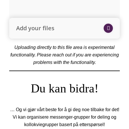
Add your files
Uploading directly to this file area is experimental
functionality. Please reach out if you are experiencing
problems with the functionality.
Du kan bidra!
… Og vi gjør vårt beste for å gi deg noe tilbake for det!
Vi kan organisere messenger-grupper for deling og
kollokviegrupper basert på etterspørsel!