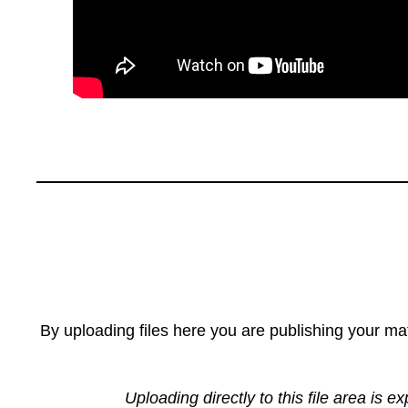
By uploading files here you are publishing your mat
Uploading directly to this file area is e