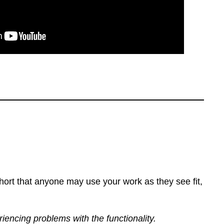
ort that anyone may use your work as they see fit,
eriencing problems with the functionality.