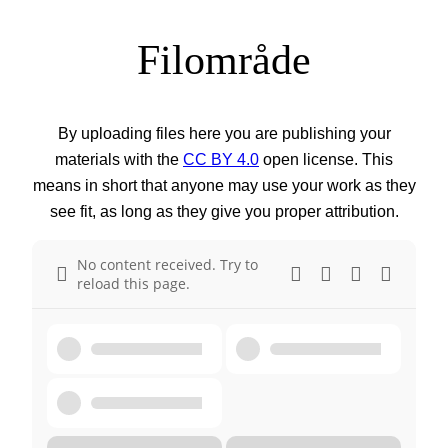
Filområde
By uploading files here you are publishing your
materials with the
CC BY 4.0
open license. This
means in short that anyone may use your work as they
see fit, as long as they give you proper attribution.
No content received. Try to
reload this page.