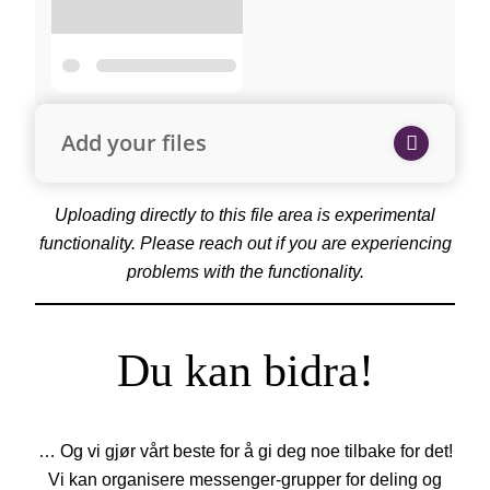
Add your files
Uploading directly to this file area is experimental
functionality. Please reach out if you are experiencing
problems with the functionality.
Du kan bidra!
… Og vi gjør vårt beste for å gi deg noe tilbake for det!
Vi kan organisere messenger-grupper for deling og