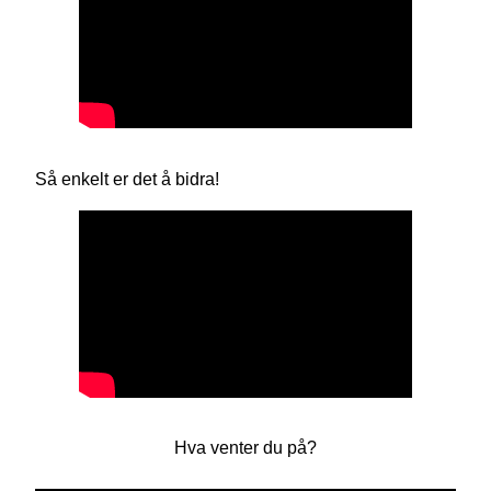
Så enkelt er det å bidra!
Hva venter du på?