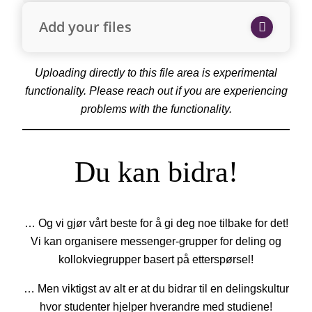
Add your files
Uploading directly to this file area is experimental
functionality. Please reach out if you are experiencing
problems with the functionality.
Du kan bidra!
… Og vi gjør vårt beste for å gi deg noe tilbake for det!
Vi kan organisere messenger-grupper for deling og
kollokviegrupper basert på etterspørsel!
… Men viktigst av alt er at du bidrar til en delingskultur
hvor studenter hjelper hverandre med studiene!