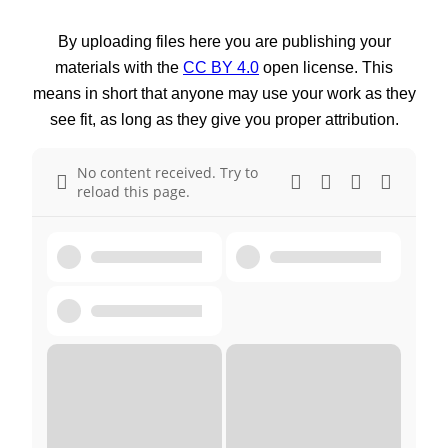
By uploading files here you are publishing your
materials with the
CC BY 4.0
open license. This
means in short that anyone may use your work as they
see fit, as long as they give you proper attribution.
No content received. Try to
reload this page.