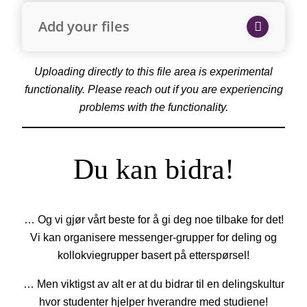
Add your files
Uploading directly to this file area is experimental
functionality. Please reach out if you are experiencing
problems with the functionality.
Du kan bidra!
… Og vi gjør vårt beste for å gi deg noe tilbake for det!
Vi kan organisere messenger-grupper for deling og
kollokviegrupper basert på etterspørsel!
… Men viktigst av alt er at du bidrar til en delingskultur
hvor studenter hjelper hverandre med studiene!