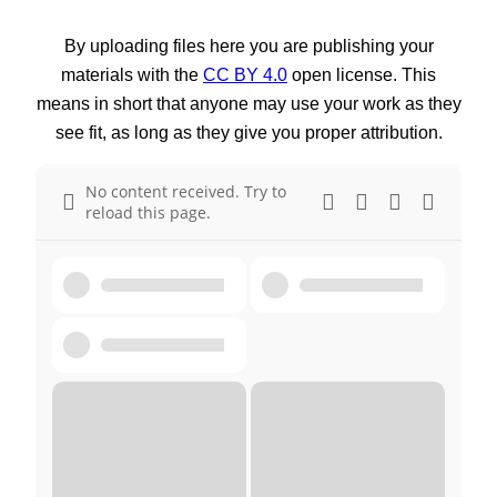
By uploading files here you are publishing your
materials with the
CC BY 4.0
open license. This
means in short that anyone may use your work as they
see fit, as long as they give you proper attribution.
No content received. Try to
reload this page.