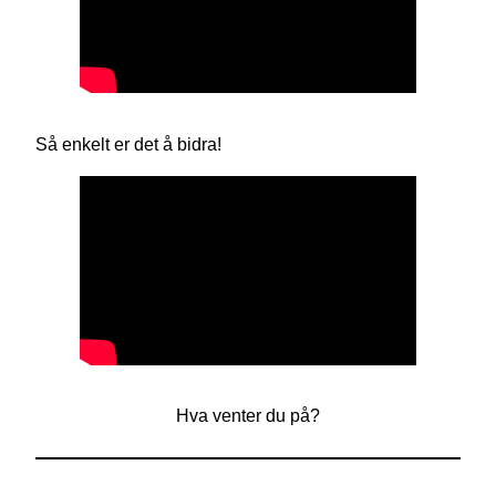
Så enkelt er det å bidra!
Hva venter du på?