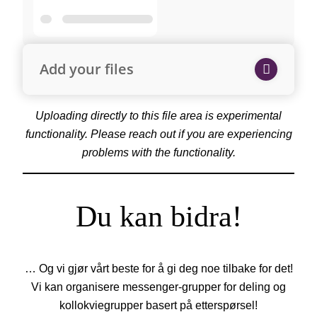
Add your files
Uploading directly to this file area is experimental
functionality. Please reach out if you are experiencing
problems with the functionality.
Du kan bidra!
… Og vi gjør vårt beste for å gi deg noe tilbake for det!
Vi kan organisere messenger-grupper for deling og
kollokviegrupper basert på etterspørsel!