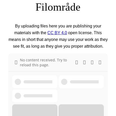
Filområde
By uploading files here you are publishing your
materials with the
CC BY 4.0
open license. This
means in short that anyone may use your work as they
see fit, as long as they give you proper attribution.
No content received. Try to
reload this page.