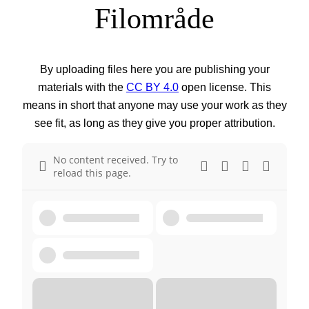
Filområde
By uploading files here you are publishing your
materials with the
CC BY 4.0
open license. This
means in short that anyone may use your work as they
see fit, as long as they give you proper attribution.
No content received. Try to
reload this page.