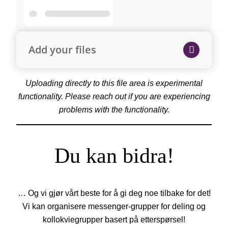
Add your files
Uploading directly to this file area is experimental
functionality. Please reach out if you are experiencing
problems with the functionality.
Du kan bidra!
… Og vi gjør vårt beste for å gi deg noe tilbake for det!
Vi kan organisere messenger-grupper for deling og
kollokviegrupper basert på etterspørsel!