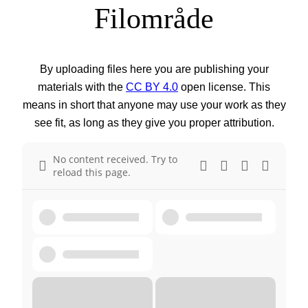
Filområde
By uploading files here you are publishing your
materials with the
CC BY 4.0
open license. This
means in short that anyone may use your work as they
see fit, as long as they give you proper attribution.
No content received. Try to
reload this page.