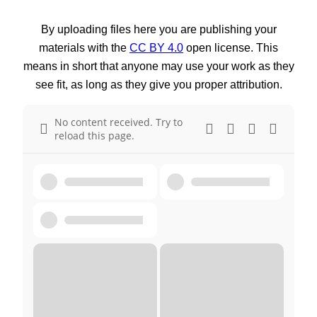
By uploading files here you are publishing your
materials with the
CC BY 4.0
open license. This
means in short that anyone may use your work as they
see fit, as long as they give you proper attribution.
No content received. Try to
reload this page.