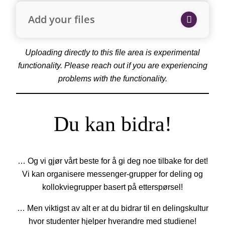
Add your files
Uploading directly to this file area is experimental
functionality. Please reach out if you are experiencing
problems with the functionality.
Du kan bidra!
… Og vi gjør vårt beste for å gi deg noe tilbake for det!
Vi kan organisere messenger-grupper for deling og
kollokviegrupper basert på etterspørsel!
… Men viktigst av alt er at du bidrar til en delingskultur
hvor studenter hjelper hverandre med studiene!