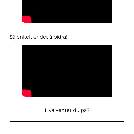
Så enkelt er det å bidra!
Hva venter du på?