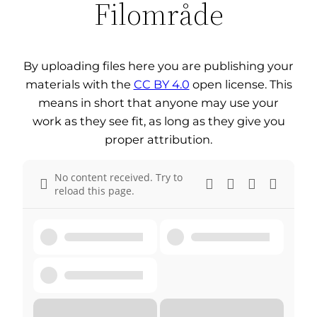
Filområde
By uploading files here you are publishing your
materials with the
CC BY 4.0
open license. This
means in short that anyone may use your
work as they see fit, as long as they give you
proper attribution.
No content received. Try to
reload this page.