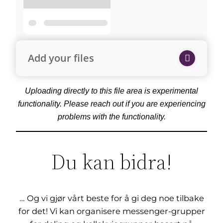
Add your files
Uploading directly to this file area is experimental
functionality. Please reach out if you are experiencing
problems with the functionality.
Du kan bidra!
… Og vi gjør vårt beste for å gi deg noe tilbake
for det! Vi kan organisere messenger-grupper