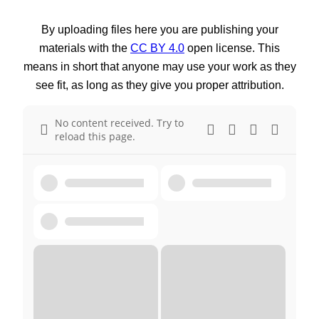
By uploading files here you are publishing your
materials with the
CC BY 4.0
open license. This
means in short that anyone may use your work as they
see fit, as long as they give you proper attribution.
No content received. Try to
reload this page.