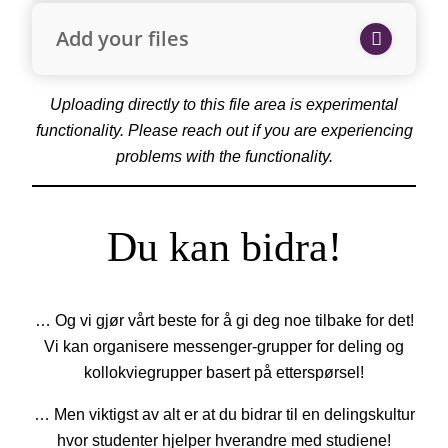
Add your files
Uploading directly to this file area is experimental
functionality. Please reach out if you are experiencing
problems with the functionality.
Du kan bidra!
… Og vi gjør vårt beste for å gi deg noe tilbake for det!
Vi kan organisere messenger-grupper for deling og
kollokviegrupper basert på etterspørsel!
… Men viktigst av alt er at du bidrar til en delingskultur
hvor studenter hjelper hverandre med studiene!