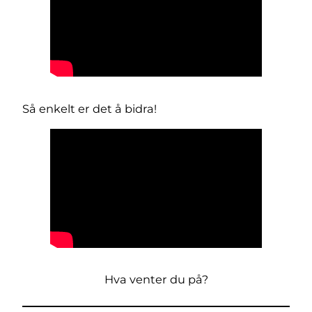
Så enkelt er det å bidra!
Hva venter du på?