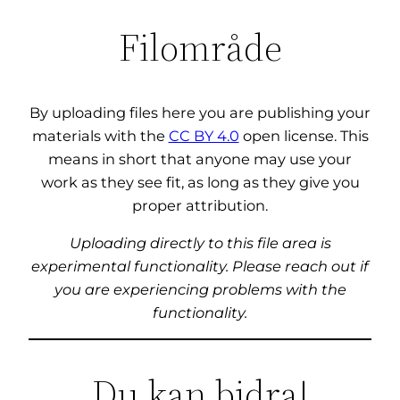
Filområde
By uploading files here you are publishing your
materials with the
CC BY 4.0
open license. This
means in short that anyone may use your
work as they see fit, as long as they give you
proper attribution.
Uploading directly to this file area is
experimental functionality. Please reach out if
you are experiencing problems with the
functionality.
Du kan bidra!