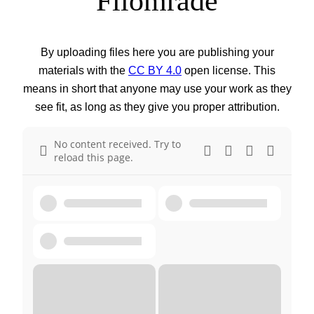
Filområde
By uploading files here you are publishing your
materials with the
CC BY 4.0
open license. This
means in short that anyone may use your work as they
see fit, as long as they give you proper attribution.
No content received. Try to
reload this page.