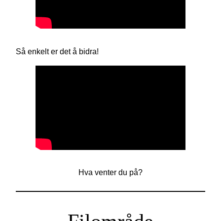
Så enkelt er det å bidra!
Hva venter du på?