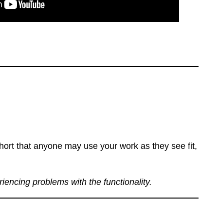
ort that anyone may use your work as they see fit,
eriencing problems with the functionality.