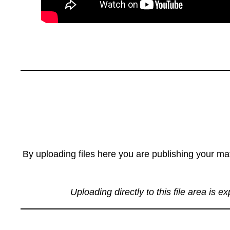
By uploading files here you are publishing your mat
Uploading directly to this file area is e