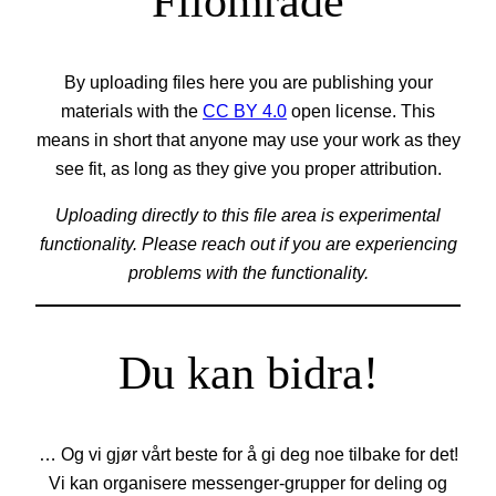
Filområde
By uploading files here you are publishing your
materials with the
CC BY 4.0
open license. This
means in short that anyone may use your work as they
see fit, as long as they give you proper attribution.
Uploading directly to this file area is experimental
functionality. Please reach out if you are experiencing
problems with the functionality.
Du kan bidra!
… Og vi gjør vårt beste for å gi deg noe tilbake for det!
Vi kan organisere messenger-grupper for deling og