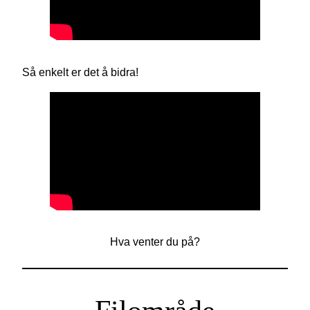
Så enkelt er det å bidra!
Hva venter du på?