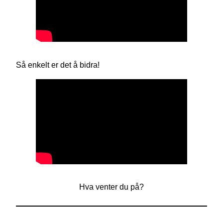
Så enkelt er det å bidra!
Hva venter du på?