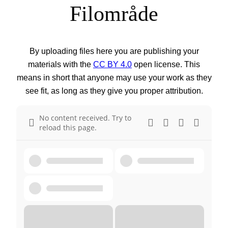
Filområde
By uploading files here you are publishing your
materials with the
CC BY 4.0
open license. This
means in short that anyone may use your work as they
see fit, as long as they give you proper attribution.
No content received. Try to
reload this page.