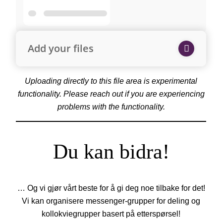
Add your files
Uploading directly to this file area is experimental
functionality. Please reach out if you are experiencing
problems with the functionality.
Du kan bidra!
… Og vi gjør vårt beste for å gi deg noe tilbake for det!
Vi kan organisere messenger-grupper for deling og
kollokviegrupper basert på etterspørsel!