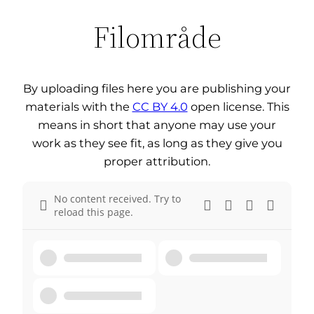
Filområde
By uploading files here you are publishing your
materials with the
CC BY 4.0
open license. This
means in short that anyone may use your
work as they see fit, as long as they give you
proper attribution.
No content received. Try to
reload this page.