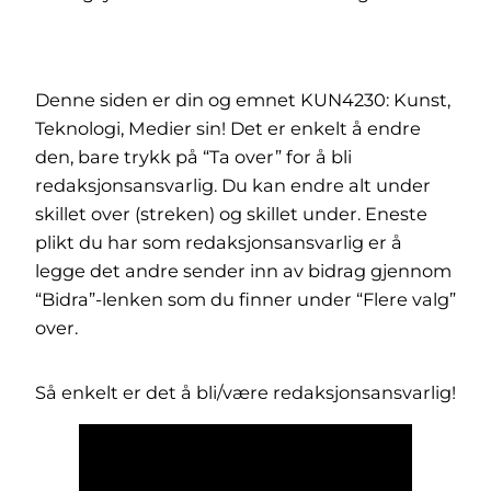
Denne siden er din og emnet KUN4230: Kunst,
Teknologi, Medier sin! Det er enkelt å endre
den, bare trykk på “Ta over” for å bli
redaksjonsansvarlig. Du kan endre alt under
skillet over (streken) og skillet under. Eneste
plikt du har som redaksjonsansvarlig er å
legge det andre sender inn av bidrag gjennom
“Bidra”-lenken som du finner under “Flere valg”
over.
Så enkelt er det å bli/være redaksjonsansvarlig!