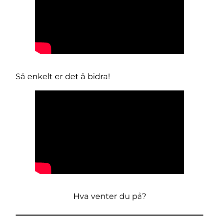
Så enkelt er det å bidra!
Hva venter du på?