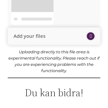
Add your files
Uploading directly to this file area is
experimental functionality. Please reach out if
you are experiencing problems with the
functionality.
Du kan bidra!