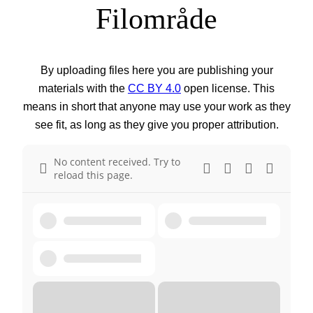
Filområde
By uploading files here you are publishing your
materials with the
CC BY 4.0
open license. This
means in short that anyone may use your work as they
see fit, as long as they give you proper attribution.
No content received. Try to
reload this page.