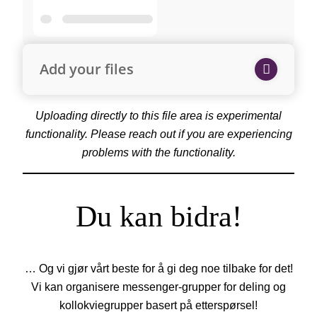
Add your files
Uploading directly to this file area is experimental
functionality. Please reach out if you are experiencing
problems with the functionality.
Du kan bidra!
… Og vi gjør vårt beste for å gi deg noe tilbake for det!
Vi kan organisere messenger-grupper for deling og
kollokviegrupper basert på etterspørsel!