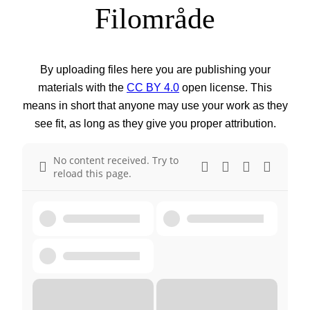
Filområde
By uploading files here you are publishing your
materials with the
CC BY 4.0
open license. This
means in short that anyone may use your work as they
see fit, as long as they give you proper attribution.
No content received. Try to
reload this page.