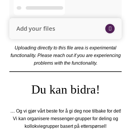
Add your files
Uploading directly to this file area is experimental
functionality. Please reach out if you are experiencing
problems with the functionality.
Du kan bidra!
… Og vi gjør vårt beste for å gi deg noe tilbake for det!
Vi kan organisere messenger-grupper for deling og
kollokviegrupper basert på etterspørsel!