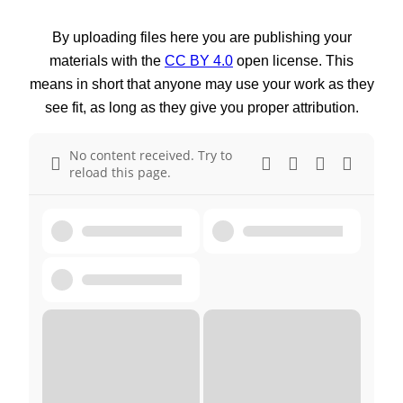
By uploading files here you are publishing your
materials with the
CC BY 4.0
open license. This
means in short that anyone may use your work as they
see fit, as long as they give you proper attribution.
No content received. Try to
reload this page.