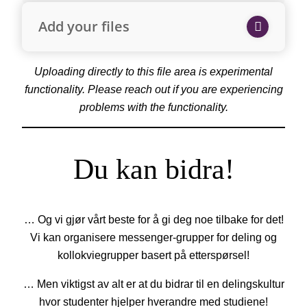
Add your files
Uploading directly to this file area is experimental
functionality. Please reach out if you are experiencing
problems with the functionality.
Du kan bidra!
… Og vi gjør vårt beste for å gi deg noe tilbake for det!
Vi kan organisere messenger-grupper for deling og
kollokviegrupper basert på etterspørsel!
… Men viktigst av alt er at du bidrar til en delingskultur
hvor studenter hjelper hverandre med studiene!