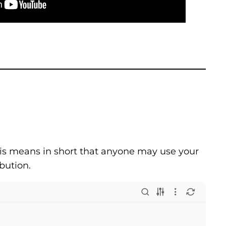
is means in short that anyone may use your
ibution.