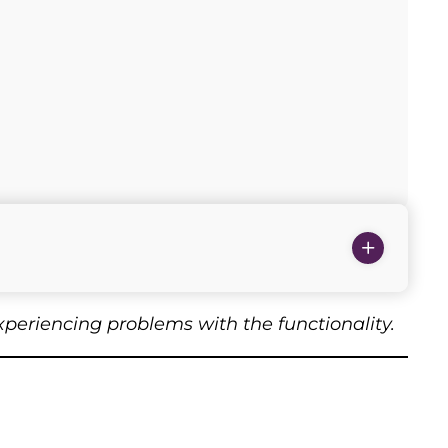
experiencing problems with the functionality.