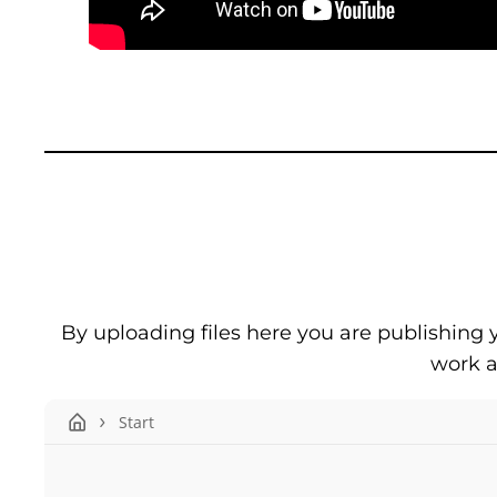
By uploading files here you are publishing 
work as
Start