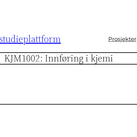
studieplattform
Prosjekter
KJM1002: Innføring i kjemi