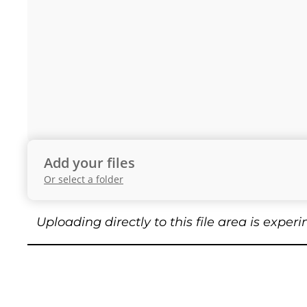
Add your files
Or select a folder
Uploading directly to this file area is expe