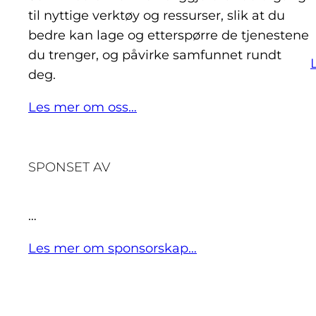
til nyttige verktøy og ressurser, slik at du
bedre kan lage og etterspørre de tjenestene
du trenger, og påvirke samfunnet rundt
deg.
Les mer om oss…
SPONSET AV
…
Les mer om sponsorskap…