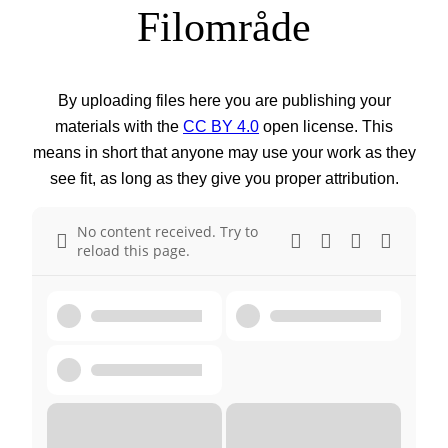
Filområde
By uploading files here you are publishing your
materials with the
CC BY 4.0
open license. This
means in short that anyone may use your work as they
see fit, as long as they give you proper attribution.
No content received. Try to
reload this page.