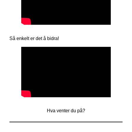
Så enkelt er det å bidra!
Hva venter du på?