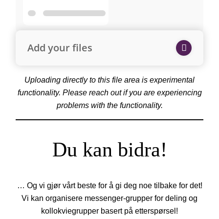
Add your files
Uploading directly to this file area is experimental
functionality. Please reach out if you are experiencing
problems with the functionality.
Du kan bidra!
… Og vi gjør vårt beste for å gi deg noe tilbake for det!
Vi kan organisere messenger-grupper for deling og
kollokviegrupper basert på etterspørsel!