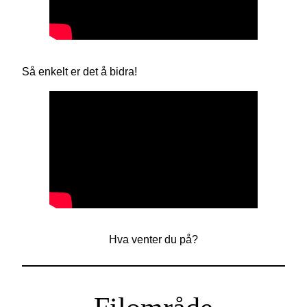
Så enkelt er det å bidra!
Hva venter du på?