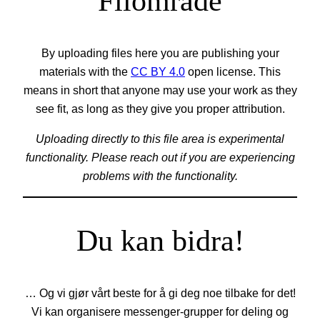
Filområde
By uploading files here you are publishing your
materials with the
CC BY 4.0
open license. This
means in short that anyone may use your work as they
see fit, as long as they give you proper attribution.
Uploading directly to this file area is experimental
functionality. Please reach out if you are experiencing
problems with the functionality.
Du kan bidra!
… Og vi gjør vårt beste for å gi deg noe tilbake for det!
Vi kan organisere messenger-grupper for deling og