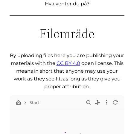
Hva venter du på?
Filområde
By uploading files here you are publishing your
materials with the
CC BY 4.0
open license. This
means in short that anyone may use your
work as they see fit, as long as they give you
proper attribution.
Start