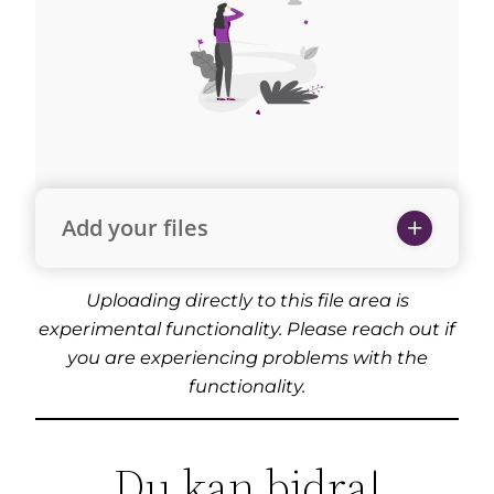
Add your files
Uploading directly to this file area is
experimental functionality. Please reach out if
you are experiencing problems with the
functionality.
Du kan bidra!