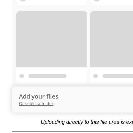
Add your files
Or select a folder
Uploading directly to this file area is e