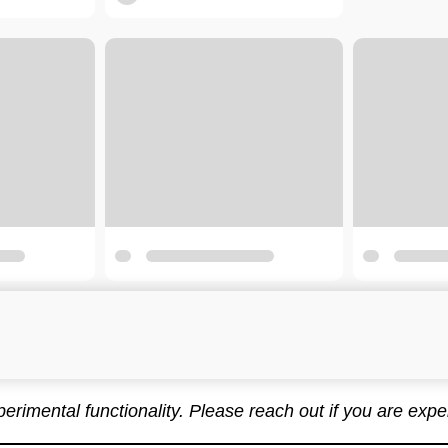
xperimental functionality. Please reach out if you are exp