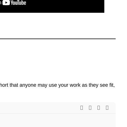
ort that anyone may use your work as they see fit,