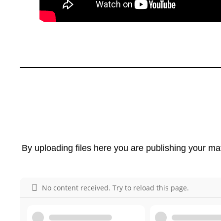
By uploading files here you are publishing your mat
No content received. Try to reload this page.