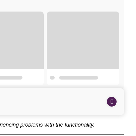
eriencing problems with the functionality.