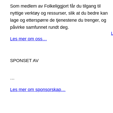
Som medlem av Folkeliggjort får du tilgang til
nyttige verktøy og ressurser, slik at du bedre kan
lage og etterspørre de tjenestene du trenger, og
påvirke samfunnet rundt deg.
Les mer om oss…
SPONSET AV
…
Les mer om sponsorskap…