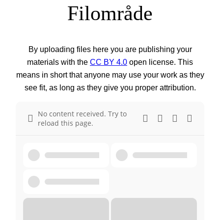
Filområde
By uploading files here you are publishing your
materials with the
CC BY 4.0
open license. This
means in short that anyone may use your work as they
see fit, as long as they give you proper attribution.
No content received. Try to
reload this page.