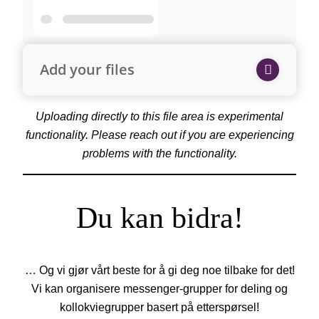
Add your files
Uploading directly to this file area is experimental
functionality. Please reach out if you are experiencing
problems with the functionality.
Du kan bidra!
… Og vi gjør vårt beste for å gi deg noe tilbake for det!
Vi kan organisere messenger-grupper for deling og
kollokviegrupper basert på etterspørsel!