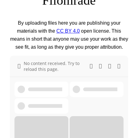
Filområde
By uploading files here you are publishing your
materials with the
CC BY 4.0
open license. This
means in short that anyone may use your work as they
see fit, as long as they give you proper attribution.
No content received. Try to
reload this page.