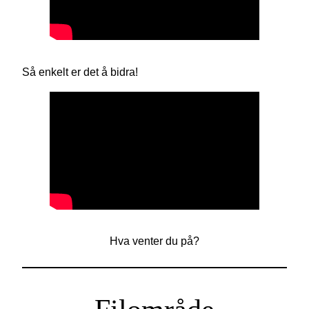
Så enkelt er det å bidra!
Hva venter du på?