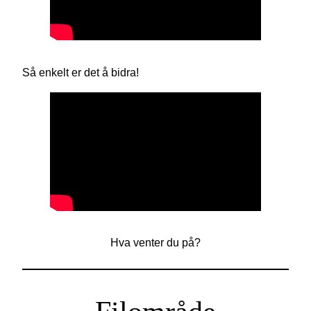
Så enkelt er det å bidra!
Hva venter du på?