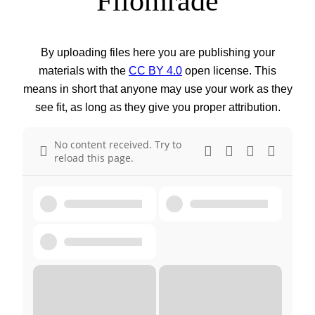
Filområde
By uploading files here you are publishing your
materials with the
CC BY 4.0
open license. This
means in short that anyone may use your work as they
see fit, as long as they give you proper attribution.
No content received. Try to
reload this page.